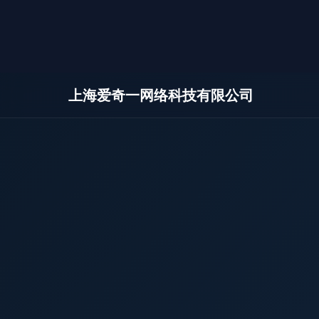
上海爱奇一网络科技有限公司