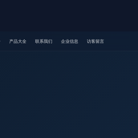
介
产品大全
联系我们
企业信息
访客留言