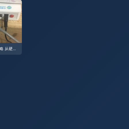
电脑网线连接全攻略 从硬件识别到网络设置