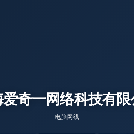
海爱奇一网络科技有限
电脑网线