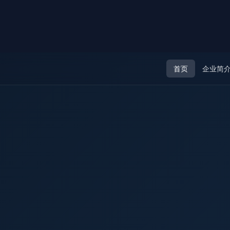
首页
企业简